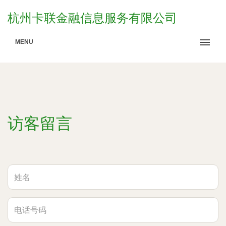
杭州卡联金融信息服务有限公司
MENU
访客留言