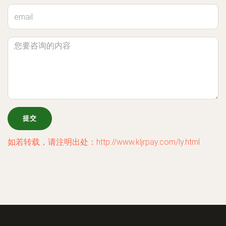
如若转载，请注明出处：http://www.kljrpay.com/ly.html