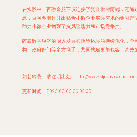
在实践中，百融金服不仅连接了资金供需两端，还通
息，百融金服设计出贴合小微企业实际需求的金融产
助力小微企业增强了抗风险能力和市场竞争力。
随着数字经济的深入发展和政策环境的持续优化，金
构、政府部门等多方携手，共同构建更加包容、高效
如若转载，请注明出处：http://www.kljrpay.com/produc
更新时间：2026-08-06 06:05:38