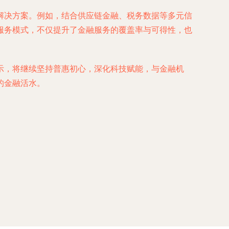
解决方案。例如，结合供应链金融、税务数据等多元信
服务模式，不仅提升了金融服务的覆盖率与可得性，也
示，将继续坚持普惠初心，深化科技赋能，与金融机
的金融活水。