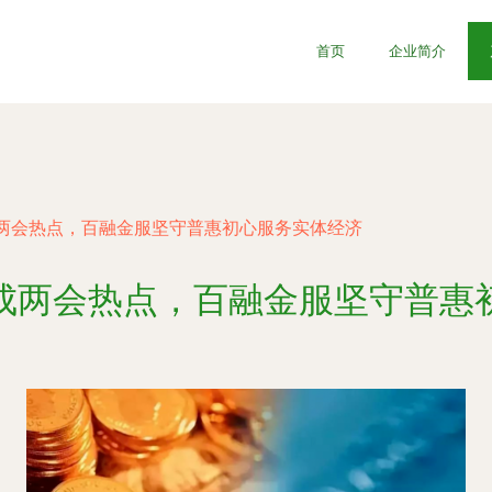
首页
企业简介
两会热点，百融金服坚守普惠初心服务实体经济
成两会热点，百融金服坚守普惠