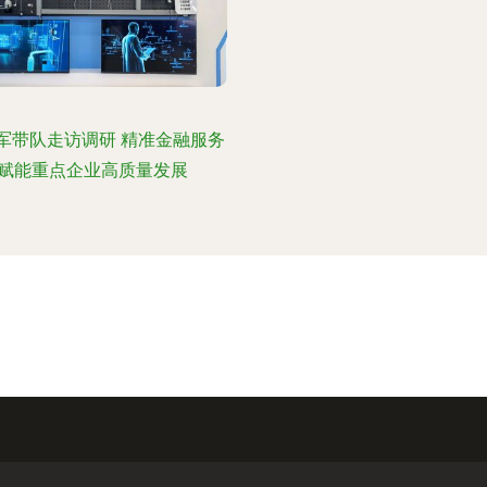
军带队走访调研 精准金融服务
赋能重点企业高质量发展