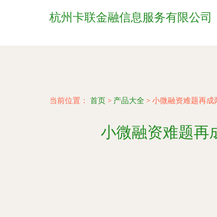
杭州卡联金融信息服务有限公司
当前位置：
首页
>
产品大全
>
小微融资难题再成
小微融资难题再