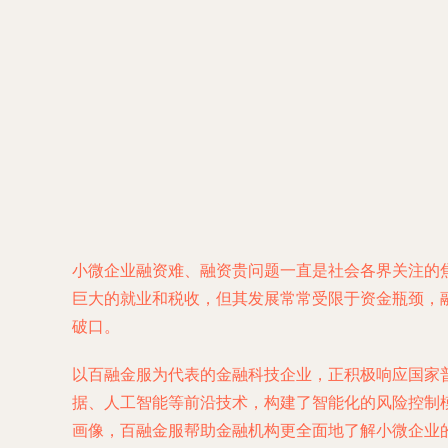
小微企业融资难、融资贵问题一直是社会各界关注的
巨大的就业和税收，但其发展常常受限于资金瓶颈，
破口。
以百融金服为代表的金融科技企业，正积极响应国家
据、人工智能等前沿技术，构建了智能化的风险控制
画像，百融金服帮助金融机构更全面地了解小微企业