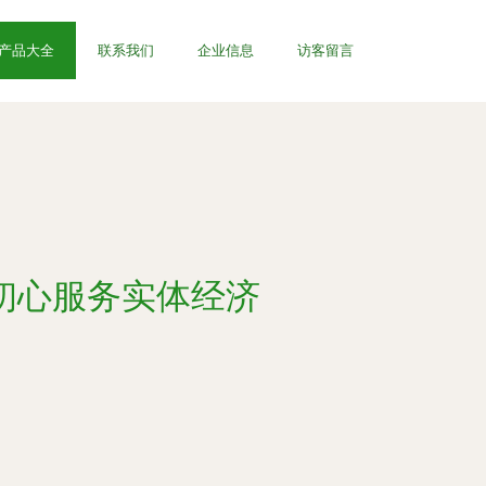
产品大全
联系我们
企业信息
访客留言
初心服务实体经济