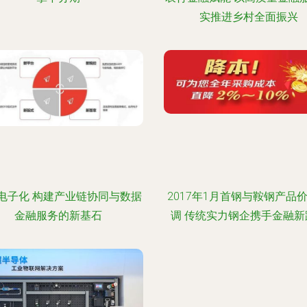
实推进乡村全面振兴
电子化 构建产业链协同与数据
2017年1月首钢与鞍钢产品
金融服务的新基石
调 传统实力钢企携手金融新