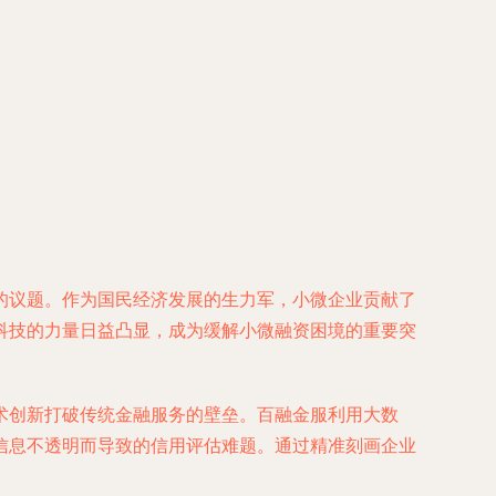
的议题。作为国民经济发展的生力军，小微企业贡献了
科技的力量日益凸显，成为缓解小微融资困境的重要突
术创新打破传统金融服务的壁垒。百融金服利用大数
信息不透明而导致的信用评估难题。通过精准刻画企业