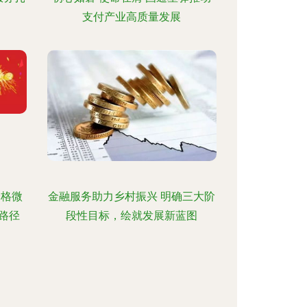
支付产业高质量发展
价格微
金融服务助力乡村振兴 明确三大阶
路径
段性目标，绘就发展新蓝图