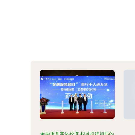
金融服务实体经济 相城持续加码的