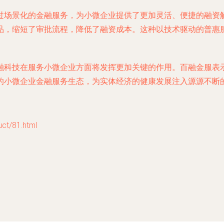
过场景化的金融服务，为小微企业提供了更加灵活、便捷的融资
品，缩短了审批流程，降低了融资成本。这种以技术驱动的普惠
融科技在服务小微企业方面将发挥更加关键的作用。百融金服表
的小微企业金融服务生态，为实体经济的健康发展注入源源不断
t/81.html