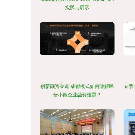
实践与启示
创新融资渠道 成都模式如何破解民
专票
营小微企业融资难题？