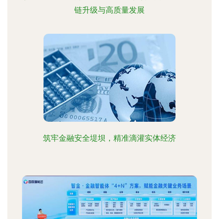
链升级与高质量发展
筑牢金融安全堤坝，精准滴灌实体经济