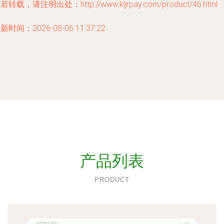
若转载，请注明出处：http://www.kljrpay.com/product/46.html
新时间：2026-08-06 11:37:22
产品列表
PRODUCT