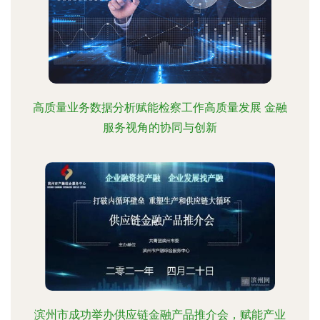
高质量业务数据分析赋能检察工作高质量发展 金融
服务视角的协同与创新
滨州市成功举办供应链金融产品推介会，赋能产业