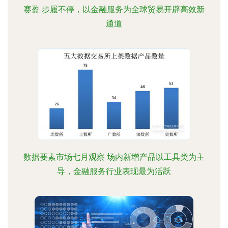
赛盈 步履不停，以金融服务为全球贸易开辟高效新
通道
数据要素市场七月观察 场内新增产品以工具类为主
导，金融服务行业表现最为活跃