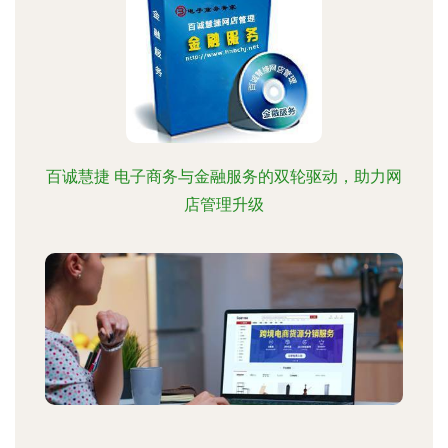
百诚慧捷 电子商务与金融服务的双轮驱动，助力网
店管理升级