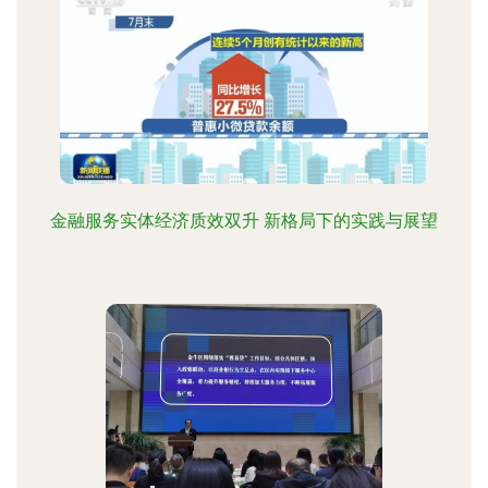
金融服务实体经济质效双升 新格局下的实践与展望