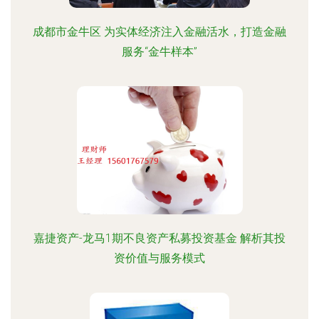
成都市金牛区 为实体经济注入金融活水，打造金融
服务“金牛样本”
嘉捷资产-龙马1期不良资产私募投资基金 解析其投
资价值与服务模式