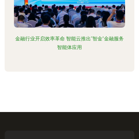
金融行业开启效率革命 智能云推出“智金”金融服务
智能体应用