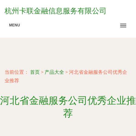
杭州卡联金融信息服务有限公司
MENU
当前位置：
首页
>
产品大全
>
河北省金融服务公司优秀企
业推荐
河北省金融服务公司优秀企业推
荐